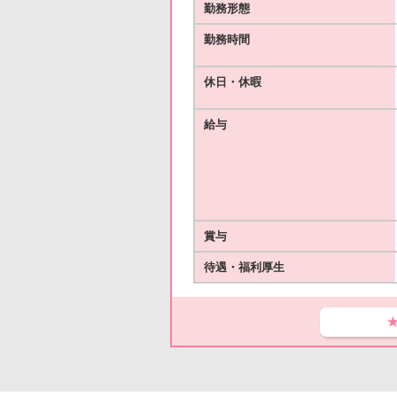
勤務形態
勤務時間
休日・休暇
給与
賞与
待遇・福利厚生