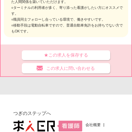
た人間関係を築いていただけます。
○ターミナルの利用者が多く、寄り添った看護がしたい方にオススメで
す。
○職員同士フォローし合っている環境で、働きやすいです。
○移動手段は電動自転車ですので、普通自動車免許をお持ちでない方で
もOKです。
★この求人を保存する
この求人に問い合わせる
つぎのステップへ
会社概要