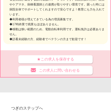
やケアマネ、病棟看護師との連携が取りやすい環境です。困った時には
病院全体でサポートしてくれますので安心ですよ！教育にも力を入れて
います。
◆利用者様が増えてきている為の増員募集です。
◆17時終業で残業もほぼありません。
◆移動は狭い範囲のため、電動自転車利用です。運転免許は必要ありま
せん。
◆訪看未経験の方、経験者でベテランの方まで歓迎です！
★この求人を保存する
この求人に問い合わせる
つぎのステップへ