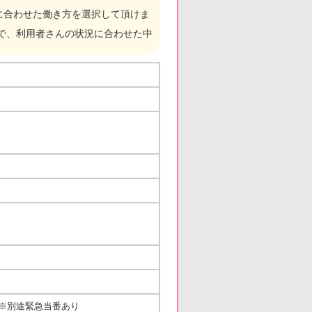
に合わせた働き方を選択して頂けま
とで、利用者さんの状況に合わせた中
 ※別途緊急当番あり