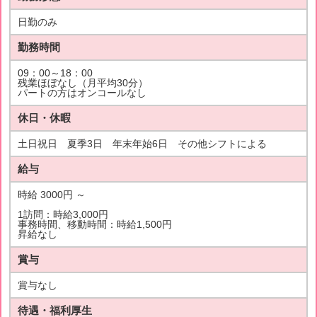
日勤のみ
勤務時間
09：00～18：00
残業ほぼなし（月平均30分）
パートの方はオンコールなし
休日・休暇
土日祝日 夏季3日 年末年始6日 その他シフトによる
給与
時給 3000円 ～
1訪問：時給3,000円
事務時間、移動時間：時給1,500円
昇給なし
賞与
賞与なし
待遇・福利厚生