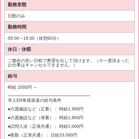
勤務形態
日勤のみ
勤務時間
09:00～18:00（休憩60分）
休日・休暇
ご都合の良い日程で希望を出して頂けます。（※一度決まった
お仕事はキャンセルできません。）
給与
時給 2000円 ～
━━━━━━━━━━━━━━━━━━━
求人ER単発派遣の給与条件
●介護施設など（正看）： 時給1,900円
●介護施設など（准看）： 時給1,800円
●訪問入浴（正准共通）： 時給2,000円
●夜勤（正准共通）： 日給33,000円