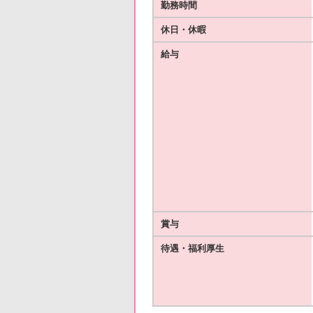
勤務時間
休日・休暇
給与
賞与
待遇・福利厚生