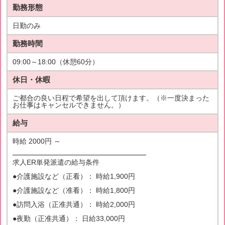
勤務形態
日勤のみ
勤務時間
09:00～18:00（休憩60分）
休日・休暇
ご都合の良い日程で希望を出して頂けます。（※一度決まった
お仕事はキャンセルできません。）
給与
時給 2000円 ～
━━━━━━━━━━━━━━━━━━━
求人ER単発派遣の給与条件
●介護施設など（正看）： 時給1,900円
●介護施設など（准看）： 時給1,800円
●訪問入浴（正准共通）： 時給2,000円
●夜勤（正准共通）： 日給33,000円