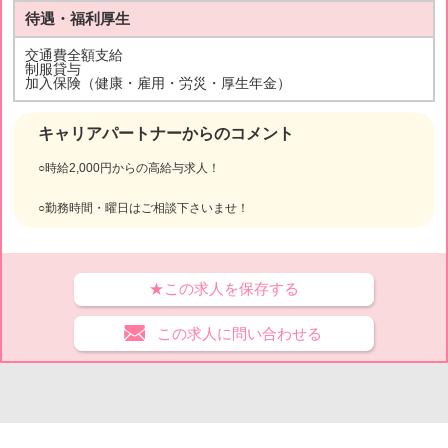
待遇・福利厚生
交通費全額支給
制服貸与
加入保険（健康・雇用・労災・厚生年金）
キャリアパートナーからのコメント
○時給2,000円からの高給与求人！
○勤務時間・曜日はご相談下さいませ！
★この求人を保存する
この求人に問い合わせる