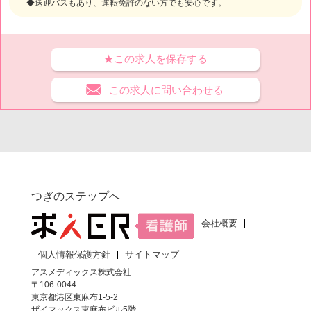
◆送迎バスもあり、運転免許のない方でも安心です。
★この求人を保存する
この求人に問い合わせる
つぎのステップへ
会社概要
個人情報保護方針
サイトマップ
アスメディックス株式会社
〒106-0044
東京都港区東麻布1-5-2
ザイマックス東麻布ビル5階