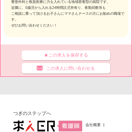
整形外科と救急医療に力を入れている地域密着型の病院です。
近隣に、0歳児から入れる24時間託児所有り、夜勤回数等も
ご相談に乗って頂けるお子さんにママさんナースの方にお勧めの職場で
す。
ぜひお問い合わせください！
★この求人を保存する
この求人に問い合わせる
つぎのステップへ
会社概要