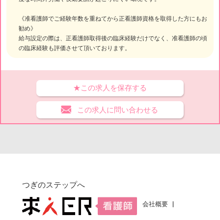
《准看護師でご経験年数を重ねてから正看護師資格を取得した方にもお
勧め》
給与設定の際は、正看護師取得後の臨床経験だけでなく、准看護師の頃
の臨床経験も評価させて頂いております。
★この求人を保存する
この求人に問い合わせる
つぎのステップへ
会社概要