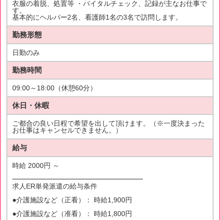
衣服の着脱、処置等 ・バイタルチェック、記録が主なお仕事で
す。
基本的にヘルパー2名、看護師1名の3名で訪問します。
勤務形態
日勤のみ
勤務時間
09:00～18:00（休憩60分）
休日・休暇
ご都合の良い日程で希望を出して頂けます。（※一度決まった
お仕事はキャンセルできません。）
給与
時給 2000円 ～
━━━━━━━━━━━━━━━━━━━
求人ER単発派遣の給与条件
●介護施設など（正看）： 時給1,900円
●介護施設など（准看）： 時給1,800円