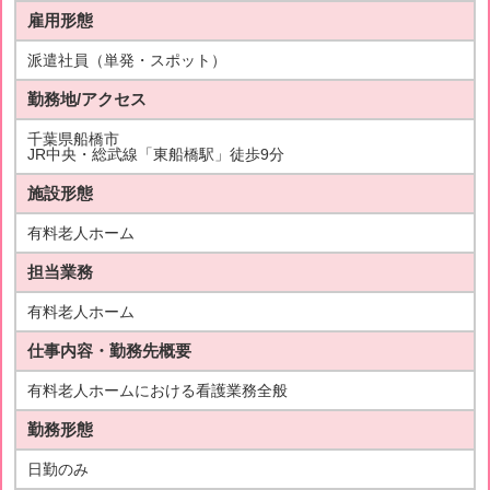
雇用形態
派遣社員（単発・スポット）
勤務地/アクセス
千葉県船橋市
JR中央・総武線「東船橋駅」徒歩9分
施設形態
有料老人ホーム
担当業務
有料老人ホーム
仕事内容・勤務先概要
有料老人ホームにおける看護業務全般
勤務形態
日勤のみ