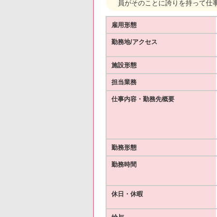
員がそのことに誇りを持って仕
雇用形態
勤務地/アクセス
施設形態
担当業務
仕事内容・勤務先概要
勤務形態
勤務時間
休日・休暇