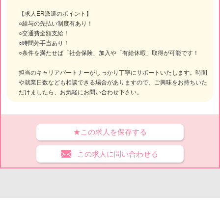
【求人ER派遣のポイント】
○給与の先払い制度有あり！
○交通費全額支給！
○時間外手当あり！
○条件を満たせば「社会保険」加入や「有給休暇」取得が可能です！
担当のキャリアパートナーがしっかり丁寧にサポートいたします。時間
や就業日数なども相談できる場合がありますので、ご興味をお持ちいた
だけましたら、お気軽にお問い合わせ下さい。
★この求人を保存する
この求人に問い合わせる