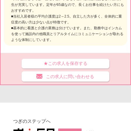
生が充実しています。定年が65歳なので、長くお仕事を続けたい方にも
おすすめです。
■当社入居者様の平均介護度は2～2.5。自立した方が多く、全体的に重
症度の高い方は少ない点が特徴です。
■基本的に看護と介護の業務は分けています。また、勤務中はインカム
を使って施設内の他職員とリアルタイムにコミュニケーションが取れる
ような体制にしています。
★この求人を保存する
この求人に問い合わせる
つぎのステップへ