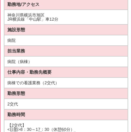
勤務地/アクセス
神奈川県横浜市旭区
JR横浜線「中山駅」車12分
施設形態
病院
担当業務
病院（病棟）
仕事内容・勤務先概要
病棟での看護業務（2交代）
勤務形態
2交代
勤務時間
【2交代】
<日勤>8：30～17：30（休憩60分）