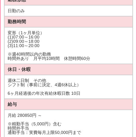
日勤のみ
勤務時間
変形（1ヶ月単位）
(1)07:00～16:00
(2)09:00～18:00
(3)11:00～20:00
※週40時間以内の勤務
時間外あり 月平均10時間 休憩時間60分
休日・休暇
週休二日制 その他
シフト制（事前に決定、4週6休以上）
6ヶ月経過後の年次有給休暇日数 10日
給与
月給 280850円 ～
※精勤手当（5,000円）含む
時間外手当
通勤手当：実費毎月上限50,000円まで