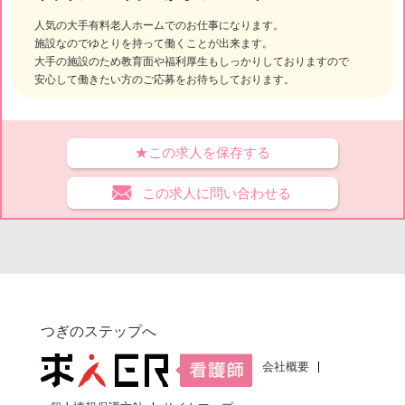
人気の大手有料老人ホームでのお仕事になります。
施設なのでゆとりを持って働くことが出来ます。
大手の施設のため教育面や福利厚生もしっかりしておりますので
安心して働きたい方のご応募をお待ちしております。
★この求人を保存する
この求人に問い合わせる
つぎのステップへ
会社概要