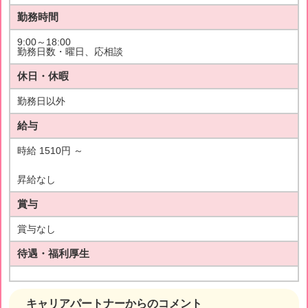
勤務時間
9:00～18:00
勤務日数・曜日、応相談
休日・休暇
勤務日以外
給与
時給 1510円 ～
昇給なし
賞与
賞与なし
待遇・福利厚生
キャリアパートナーからのコメント