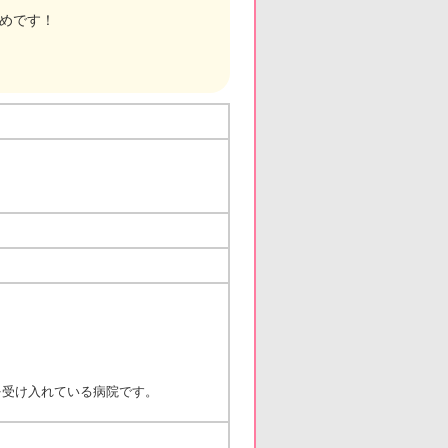
勧めです！
を受け入れている病院です。