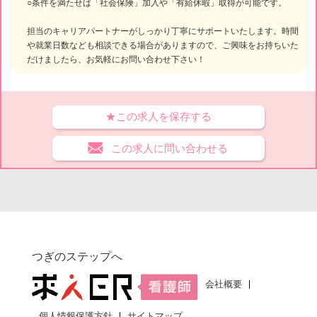
○条件を満たせば「社会保険」加入や「有給休暇」取得が可能です。
担当のキャリアパートナーがしっかり丁寧にサポートいたします。時間
や就業日数なども相談できる場合がありますので、ご興味をお持ちいた
だけましたら、お気軽にお問い合わせ下さい！
★この求人を保存する
この求人に問い合わせる
つぎのステップへ
会社概要
個人情報保護方針
サイトマップ