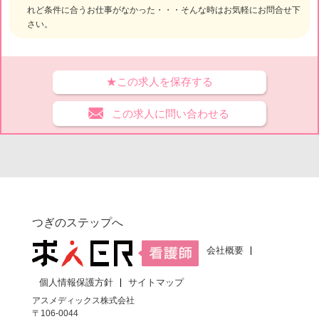
れど条件に合うお仕事がなかった・・・そんな時はお気軽にお問合せ下
さい。
★この求人を保存する
この求人に問い合わせる
つぎのステップへ
会社概要
個人情報保護方針
サイトマップ
アスメディックス株式会社
〒106-0044