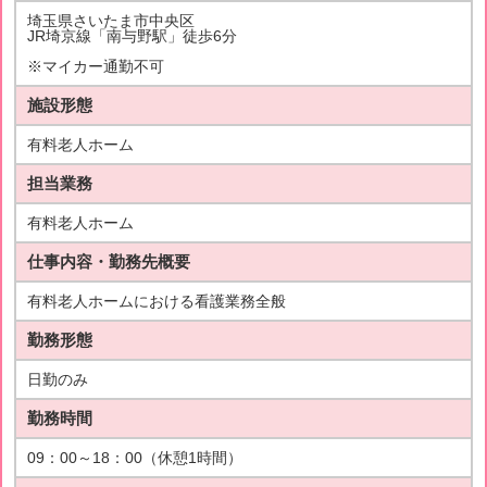
埼玉県さいたま市中央区
JR埼京線「南与野駅」徒歩6分
※マイカー通勤不可
施設形態
有料老人ホーム
担当業務
有料老人ホーム
仕事内容・勤務先概要
有料老人ホームにおける看護業務全般
勤務形態
日勤のみ
勤務時間
09：00～18：00（休憩1時間）