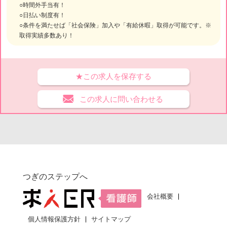
○時間外手当有！
○日払い制度有！
○条件を満たせば「社会保険」加入や「有給休暇」取得が可能です。※
取得実績多数あり！
★この求人を保存する
この求人に問い合わせる
つぎのステップへ
会社概要
個人情報保護方針
サイトマップ