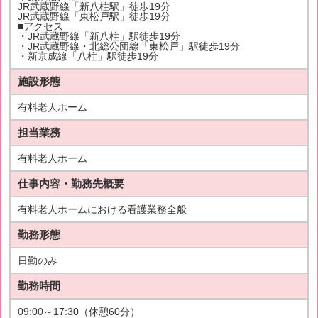
JR武蔵野線「新八柱駅」徒歩19分
JR武蔵野線「東松戸駅」徒歩19分
■アクセス
・JR武蔵野線「新八柱」駅徒歩19分
・JR武蔵野線・北総公団線「東松戸」駅徒歩19分
・新京成線「八柱」駅徒歩19分
施設形態
有料老人ホーム
担当業務
有料老人ホーム
仕事内容・勤務先概要
有料老人ホームにおける看護業務全般
勤務形態
日勤のみ
勤務時間
09:00～17:30（休憩60分）