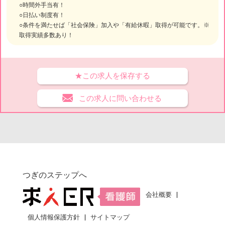
○時間外手当有！
○日払い制度有！
○条件を満たせば「社会保険」加入や「有給休暇」取得が可能です。※
取得実績多数あり！
★この求人を保存する
この求人に問い合わせる
つぎのステップへ
会社概要
個人情報保護方針
サイトマップ