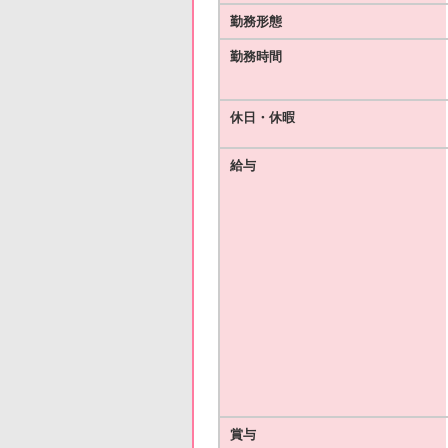
勤務形態
勤務時間
休日・休暇
給与
賞与