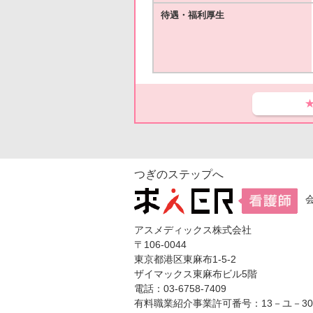
待遇・福利厚生
つぎのステップへ
アスメディックス株式会社
〒106-0044
東京都港区東麻布1-5-2
ザイマックス東麻布ビル5階
電話：03-6758-7409
有料職業紹介事業許可番号：13－ユ－304