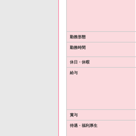
勤務形態
勤務時間
休日・休暇
給与
賞与
待遇・福利厚生