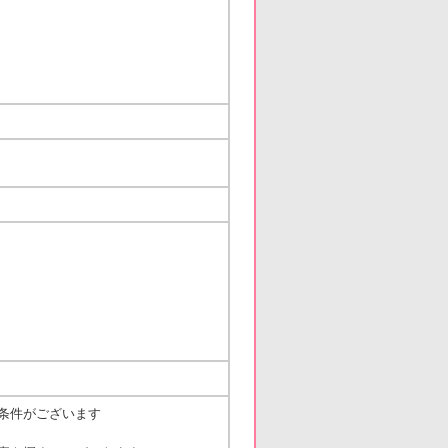
条件がございます