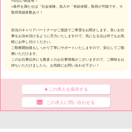
○日払い制度有！
○条件を満たせば「社会保険」加入や「有給休暇」取得が可能です。※
取得実績多数あり！
担当のキャリアパートナーがご面談でご希望をお聞きします。良いお仕
事をお決め頂けるように尽力いたしますので、気になる点は何でもお気
軽にお申し付けください。
ご勤務開始後もしっかり丁寧にサポートいたしますので、安心してご勤
務いただけます。
このお仕事以外にも数多くのお仕事情報がございますので、ご興味をお
持ちいただけましたら、お気軽にお問い合わせ下さい！
★この求人を保存する
この求人に問い合わせる