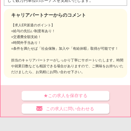
じて数万円単位のボーナスを支給いたします。
キャリアパートナーからのコメント
【求人ER派遣のポイント】
○給与の先払い制度有あり！
○交通費全額支給！
○時間外手当あり！
○条件を満たせば「社会保険」加入や「有給休暇」取得が可能です！
担当のキャリアパートナーがしっかり丁寧にサポートいたします。時間
や就業日数なども相談できる場合がありますので、ご興味をお持ちいた
だけましたら、お気軽にお問い合わせ下さい。
★この求人を保存する
この求人に問い合わせる