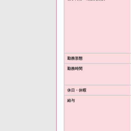
勤務形態
勤務時間
休日・休暇
給与