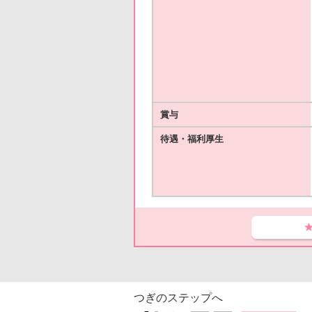
賞与
待遇・福利厚生
つぎのステップへ