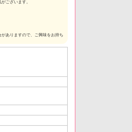
気がございます。
合がありますので、ご興味をお持ち