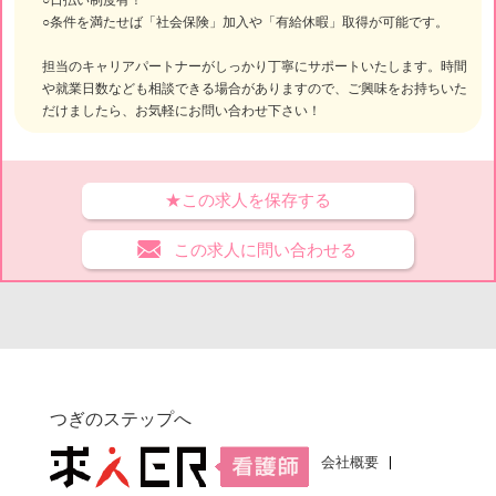
○日払い制度有！
○条件を満たせば「社会保険」加入や「有給休暇」取得が可能です。
担当のキャリアパートナーがしっかり丁寧にサポートいたします。時間
や就業日数なども相談できる場合がありますので、ご興味をお持ちいた
だけましたら、お気軽にお問い合わせ下さい！
★この求人を保存する
この求人に問い合わせる
つぎのステップへ
会社概要