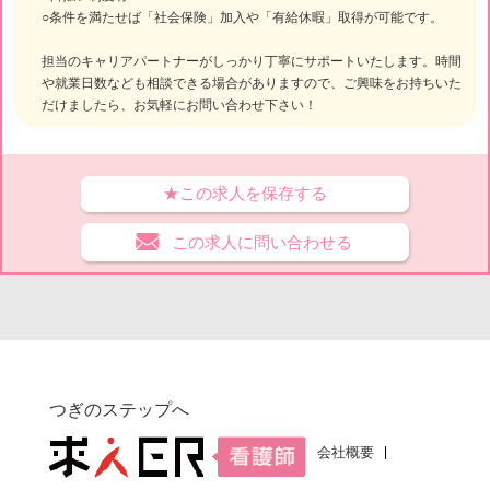
○条件を満たせば「社会保険」加入や「有給休暇」取得が可能です。
担当のキャリアパートナーがしっかり丁寧にサポートいたします。時間
や就業日数なども相談できる場合がありますので、ご興味をお持ちいた
だけましたら、お気軽にお問い合わせ下さい！
★この求人を保存する
この求人に問い合わせる
つぎのステップへ
会社概要