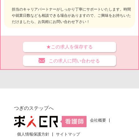
担当のキャリアパートナーがしっかり丁寧にサポートいたします。時間
や就業日数なども相談できる場合がありますので、ご興味をお持ちいた
だけましたら、お気軽にお問い合わせ下さい！
★この求人を保存する
この求人に問い合わせる
つぎのステップへ
会社概要
個人情報保護方針
サイトマップ