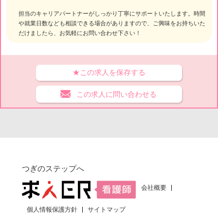
担当のキャリアパートナーがしっかり丁寧にサポートいたします。時間
や就業日数なども相談できる場合がありますので、ご興味をお持ちいた
だけましたら、お気軽にお問い合わせ下さい！
★この求人を保存する
この求人に問い合わせる
つぎのステップへ
会社概要
個人情報保護方針
サイトマップ