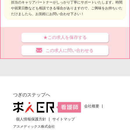
担当のキャリアパートナーがしっかり丁寧にサポートいたします。時間
や就業日数なども相談できる場合がありますので、ご興味をお持ちいた
だけましたら、お気軽にお問い合わせ下さい！
★この求人を保存する
この求人に問い合わせる
つぎのステップへ
会社概要
個人情報保護方針
サイトマップ
アスメディックス株式会社