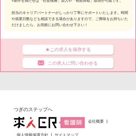
○条件を満たせば「社会保険」加入や「有給休暇」取得が可能です。
担当のキャリアパートナーがしっかり丁寧にサポートいたします。時間
や就業日数なども相談できる場合がありますので、ご興味をお持ちいた
だけましたら、お気軽にお問い合わせ下さい！
★この求人を保存する
この求人に問い合わせる
つぎのステップへ
会社概要
個人情報保護方針
サイトマップ