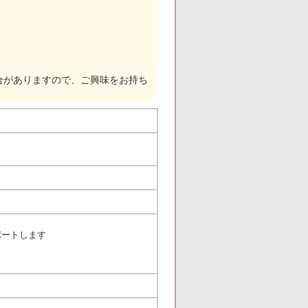
合がありますので、ご興味をお持ち
ポートします