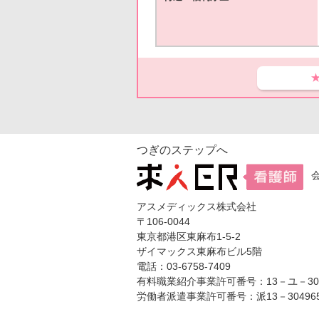
つぎのステップへ
アスメディックス株式会社
〒106-0044
東京都港区東麻布1-5-2
ザイマックス東麻布ビル5階
電話：03-6758-7409
有料職業紹介事業許可番号：13－ユ－304
労働者派遣事業許可番号：派13－30496