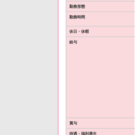
勤務形態
勤務時間
休日・休暇
給与
賞与
待遇・福利厚生