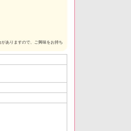
合がありますので、ご興味をお持ち