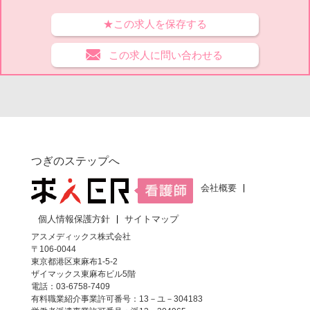
★この求人を保存する
この求人に問い合わせる
つぎのステップへ
会社概要
個人情報保護方針
サイトマップ
アスメディックス株式会社
〒106-0044
東京都港区東麻布1-5-2
ザイマックス東麻布ビル5階
電話：03-6758-7409
有料職業紹介事業許可番号：13－ユ－304183