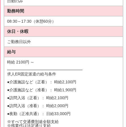
日勤のみ
勤務時間
08:30～17:30（休憩60分）
休日・休暇
ご勤務日以外
給与
時給 2100円 ～
━━━━━━━━━━━━━━━━━━━
求人ER固定派遣の給与条件
●介護施設など（正看）： 時給2,100円
●介護施設など（准看）： 時給1,900円
●訪問入浴（正看）： 時給2,100円
●訪問入浴（准看）： 時給2,000円
●夜勤（正准共通）： 日給33,000円
※すべて交通費別途全額支給
※残業代は法定通り支給