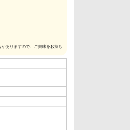
合がありますので、ご興味をお持ち