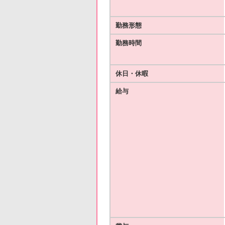
勤務形態
勤務時間
休日・休暇
給与