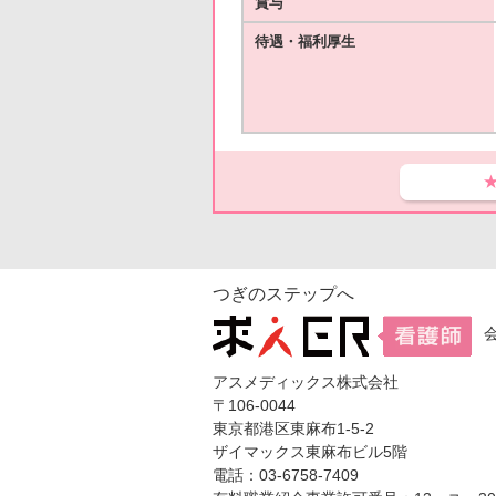
賞与
待遇・福利厚生
つぎのステップへ
アスメディックス株式会社
〒106-0044
東京都港区東麻布1-5-2
ザイマックス東麻布ビル5階
電話：03-6758-7409