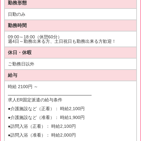
勤務形態
日勤のみ
勤務時間
09:00～18:00（休憩60分）
週4日～勤務出来る方、土日祝日も勤務出来る方歓迎！
休日・休暇
ご勤務日以外
給与
時給 2100円 ～
━━━━━━━━━━━━━━━━━━━
求人ER固定派遣の給与条件
●介護施設など（正看）： 時給2,100円
●介護施設など（准看）： 時給1,900円
●訪問入浴（正看）： 時給2,100円
●訪問入浴（准看）： 時給2,000円