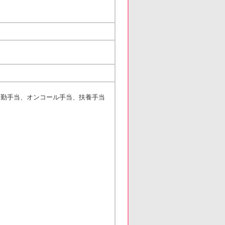
当、通勤手当、オンコール手当、扶養手当