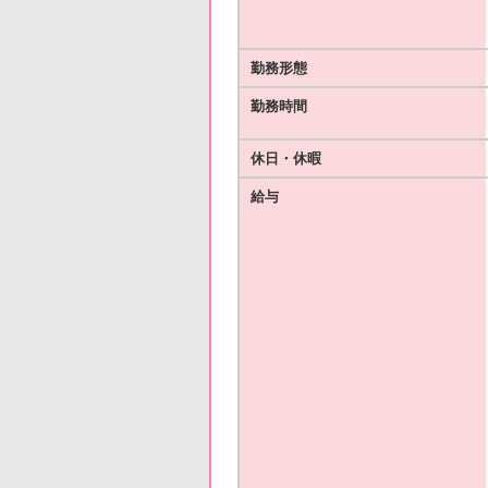
勤務形態
勤務時間
休日・休暇
給与