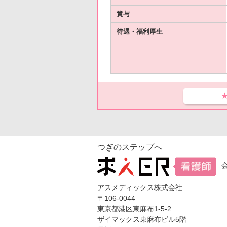
賞与
待遇・福利厚生
つぎのステップへ
アスメディックス株式会社
〒106-0044
東京都港区東麻布1-5-2
ザイマックス東麻布ビル5階