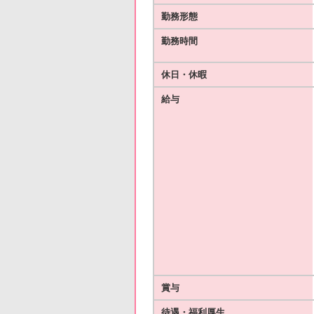
勤務形態
勤務時間
休日・休暇
給与
賞与
待遇・福利厚生