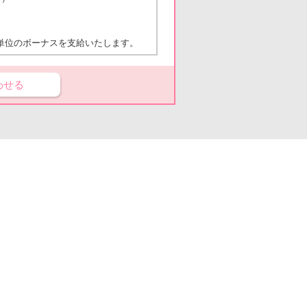
単位のボーナスを支給いたします。
わせる