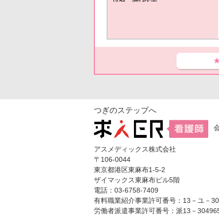
つぎのステップへ
アスメディックス株式会社
〒106-0044
東京都港区東麻布1-5-2
ザイマックス東麻布ビル5階
電話：03-6758-7409
有料職業紹介事業許可番号：13－ユ－304
労働者派遣事業許可番号：派13－30496