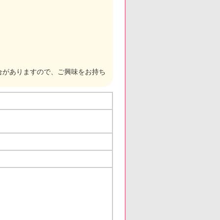
合がありますので、ご興味をお持ち