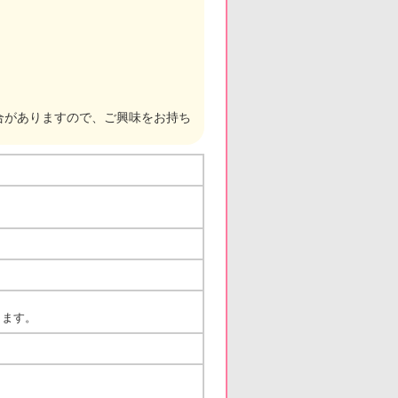
合がありますので、ご興味をお持ち
します。