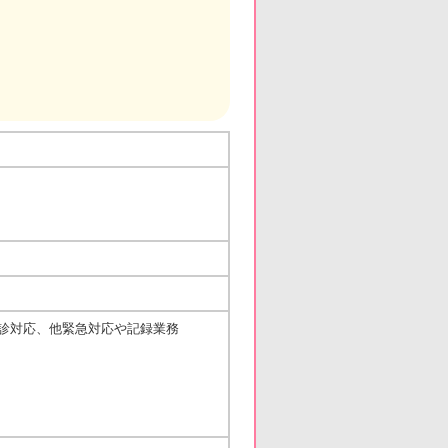
診対応、他緊急対応や記録業務