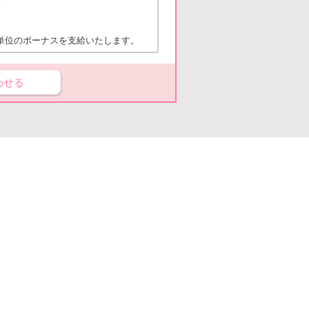
単位のボーナスを支給いたします。
わせる