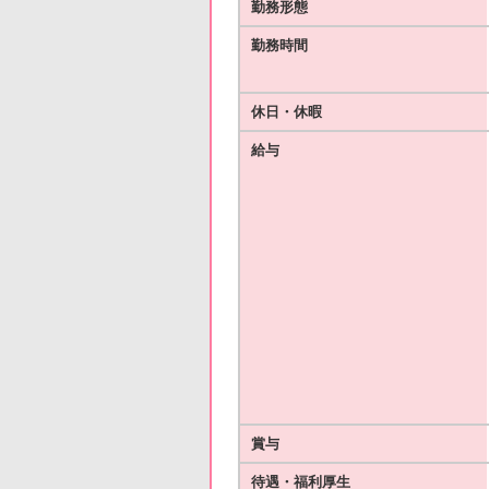
勤務形態
勤務時間
休日・休暇
給与
賞与
待遇・福利厚生