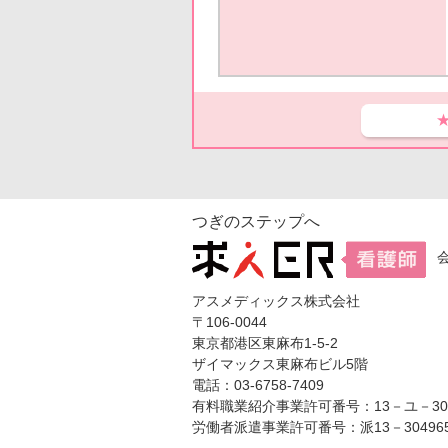
つぎのステップへ
アスメディックス株式会社
〒106-0044
東京都港区東麻布1-5-2
ザイマックス東麻布ビル5階
電話：03-6758-7409
有料職業紹介事業許可番号：13－ユ－304
労働者派遣事業許可番号：派13－30496