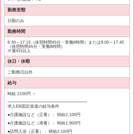
勤務形態
日勤のみ
勤務時間
8:30～17:15（休憩時間45分・実働8時間）または9:00～17:45
（休憩時間45分・実働8時間）
※週4日以上
休日・休暇
ご勤務日以外
給与
時給 2100円 ～
━━━━━━━━━━━━━━━━━━━
求人ER固定派遣の給与条件
●介護施設など（正看）： 時給2,100円
●介護施設など（准看）： 時給1,900円
●訪問入浴（正看）： 時給2,100円