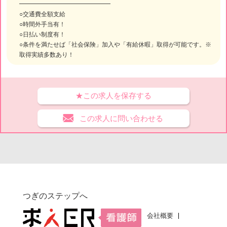
━━━━━━━━━━━━━━━
○交通費全額支給
○時間外手当有！
○日払い制度有！
○条件を満たせば「社会保険」加入や「有給休暇」取得が可能です。※
取得実績多数あり！
★この求人を保存する
この求人に問い合わせる
つぎのステップへ
会社概要