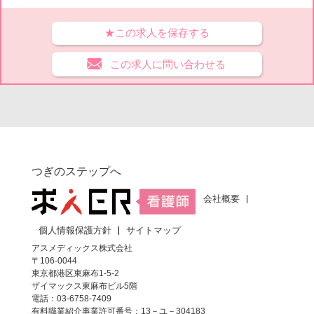
★この求人を保存する
この求人に問い合わせる
つぎのステップへ
会社概要
個人情報保護方針
サイトマップ
アスメディックス株式会社
〒106-0044
東京都港区東麻布1-5-2
ザイマックス東麻布ビル5階
電話：03-6758-7409
有料職業紹介事業許可番号：13－ユ－304183