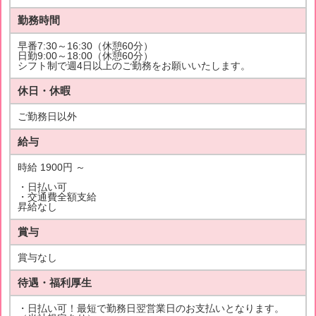
勤務時間
早番7:30～16:30（休憩60分）
日勤9:00～18:00（休憩60分）
シフト制で週4日以上のご勤務をお願いいたします。
休日・休暇
ご勤務日以外
給与
時給 1900円 ～
・日払い可
・交通費全額支給
昇給なし
賞与
賞与なし
待遇・福利厚生
・日払い可！最短で勤務日翌営業日のお支払いとなります。