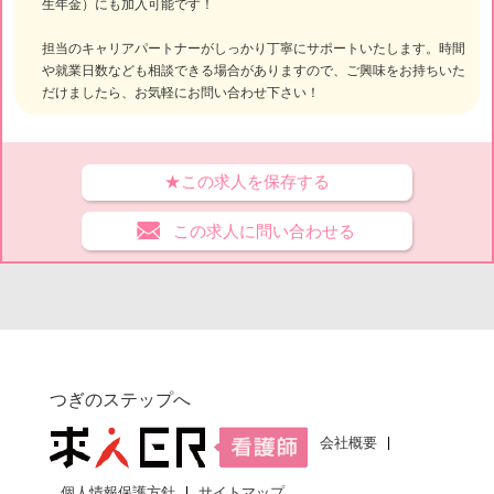
生年金）にも加入可能です！
担当のキャリアパートナーがしっかり丁寧にサポートいたします。時間
や就業日数なども相談できる場合がありますので、ご興味をお持ちいた
だけましたら、お気軽にお問い合わせ下さい！
★この求人を保存する
この求人に問い合わせる
つぎのステップへ
会社概要
個人情報保護方針
サイトマップ